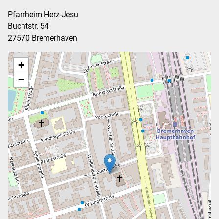
Pfarrheim Herz-Jesu
Buchtstr. 54
27570 Bremerhaven
+
−