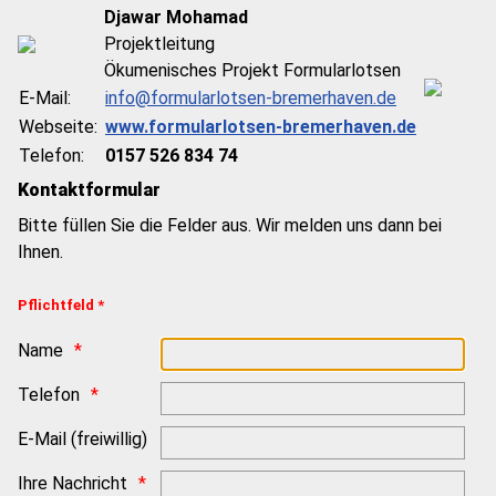
Djawar Mohamad
Projektleitung
Ökumenisches Projekt Formularlotsen
E-Mail:
info@formularlotsen-bremerhaven.de
Webseite:
www.formularlotsen-bremerhaven.de
Telefon:
0157 526 834 74
Kontaktformular
Bitte füllen Sie die Felder aus. Wir melden uns dann bei
Ihnen.
Pflichtfeld *
Name
Telefon
E-Mail (freiwillig)
Ihre Nachricht