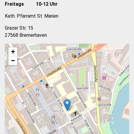
Freitags 10-12 Uhr
Kath. Pfarramt St. Marien
Grazer Str. 15
27568 Bremerhaven
+
−