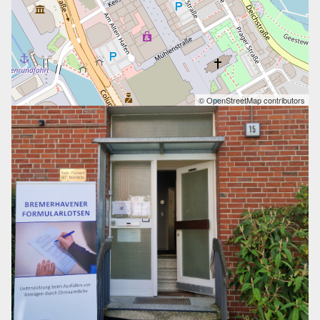
© OpenStreetMap contributors