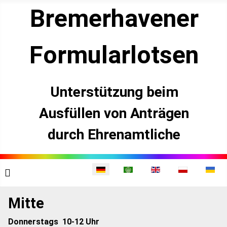
Bremerhavener
­Formularlotsen
Unterstützung beim
Ausfüllen von Anträgen
durch Ehrenamtliche
Sprache auswählen
Mitte
Donnerstags 10-12 Uhr