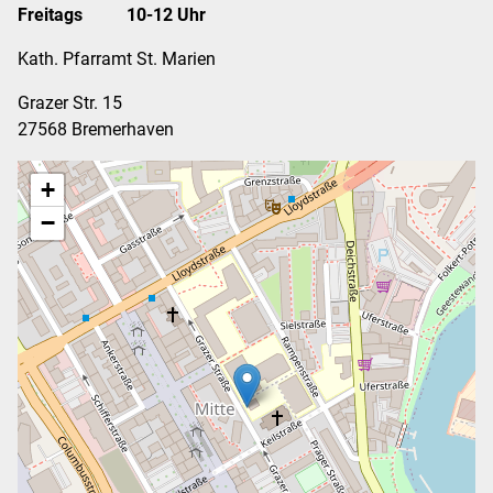
Freitags 10-12 Uhr
Kath. Pfarramt St. Marien
Grazer Str. 15
27568 Bremerhaven
+
−