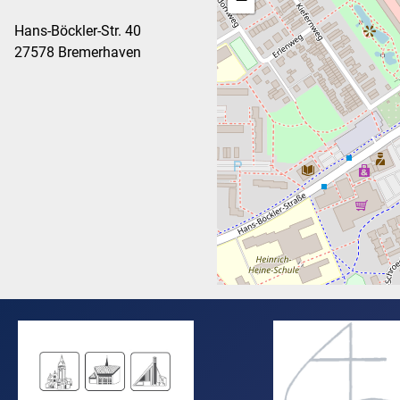
Hans-Böckler-Str. 40
27578 Bremerhaven